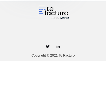
Copyright © 2021 Te Facturo