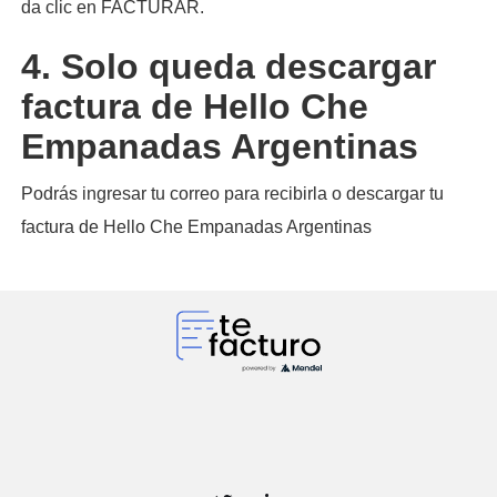
da clic en FACTURAR.
4. Solo queda descargar
factura de Hello Che
Empanadas Argentinas
Podrás ingresar tu correo para recibirla o descargar tu
factura de Hello Che Empanadas Argentinas