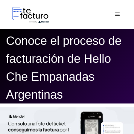
Conoce el proceso de
facturación de Hello
Che Empanadas
Argentinas