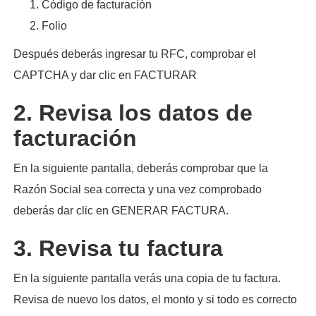
Código de facturación
Folio
Después deberás ingresar tu RFC, comprobar el
CAPTCHA y dar clic en FACTURAR
2. Revisa los datos de
facturación
En la siguiente pantalla, deberás comprobar que la
Razón Social sea correcta y una vez comprobado
deberás dar clic en GENERAR FACTURA.
3. Revisa tu factura
En la siguiente pantalla verás una copia de tu factura.
Revisa de nuevo los datos, el monto y si todo es correcto