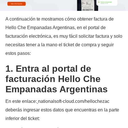
A continuación te mostramos cómo obtener factura de
Hello Che Empanadas Argentinas, en el portal de
facturación electrónica, es muy fácil solicitar factura y solo
necesitas tener a la mano el ticket de compra y seguir
estos pasos:​
1. Entra al portal de
facturación Hello Che
Empanadas Argentinas
En este enlace:
nationalsoft-cloud.com/hellochezac
deberás ingresar estos datos que encuentras en la parte
inferior del ticket: