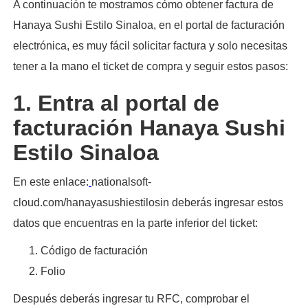
A continuación te mostramos cómo obtener factura de
Hanaya Sushi Estilo Sinaloa, en el portal de facturación
electrónica, es muy fácil solicitar factura y solo necesitas
tener a la mano el ticket de compra y seguir estos pasos:​
1. Entra al portal de
facturación Hanaya Sushi
Estilo Sinaloa
En este enlace:
nationalsoft-
cloud.com/hanayasushiestilosin deberás ingresar estos
datos que encuentras en la parte inferior del ticket:
Código de facturación
Folio
Después deberás ingresar tu RFC, comprobar el