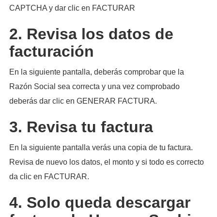
CAPTCHA y dar clic en FACTURAR
2. Revisa los datos de
facturación
En la siguiente pantalla, deberás comprobar que la
Razón Social sea correcta y una vez comprobado
deberás dar clic en GENERAR FACTURA.
3. Revisa tu factura
En la siguiente pantalla verás una copia de tu factura.
Revisa de nuevo los datos, el monto y si todo es correcto
da clic en FACTURAR.
4. Solo queda descargar