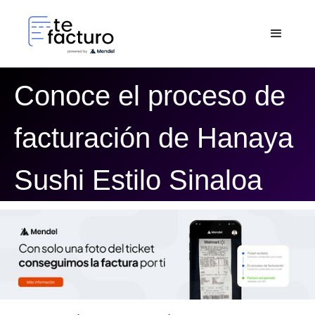
Conoce el proceso de
facturación de Hanaya
Sushi Estilo Sinaloa