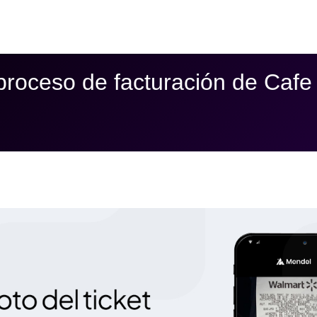
proceso de facturación de Cafe