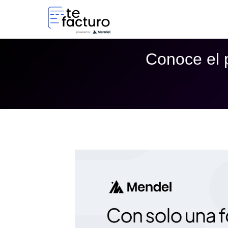
Conoce el 