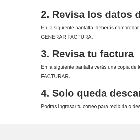
2. Revisa los datos 
En la siguiente pantalla, deberás comprobar
GENERAR FACTURA.
3. Revisa tu factura
En la siguiente pantalla verás una copia de t
FACTURAR.
4. Solo queda desca
Podrás ingresar tu correo para recibirla o de