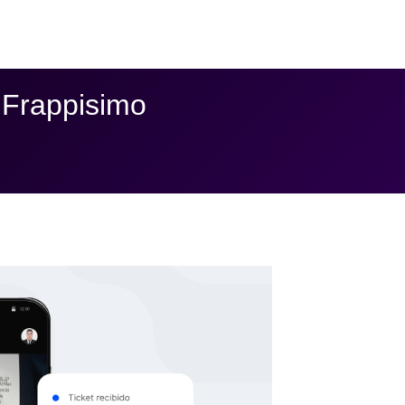
 Frappisimo