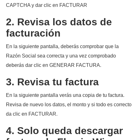
CAPTCHA y dar clic en FACTURAR
2. Revisa los datos de
facturación
En la siguiente pantalla, deberás comprobar que la
Razón Social sea correcta y una vez comprobado
deberás dar clic en GENERAR FACTURA.
3. Revisa tu factura
En la siguiente pantalla verás una copia de tu factura.
Revisa de nuevo los datos, el monto y si todo es correcto
da clic en FACTURAR.
4. Solo queda descargar