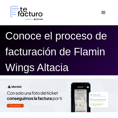
Conoce el proceso de
facturación de Flamin
Wings Altacia