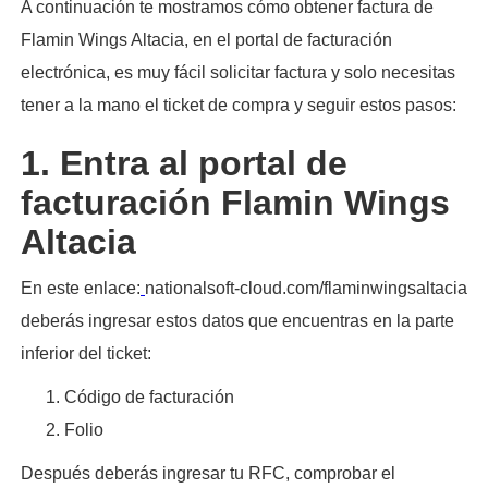
A continuación te mostramos cómo obtener factura de
Flamin Wings Altacia, en el portal de facturación
electrónica, es muy fácil solicitar factura y solo necesitas
tener a la mano el ticket de compra y seguir estos pasos:​
1. Entra al portal de
facturación Flamin Wings
Altacia
En este enlace:
nationalsoft-cloud.com/flaminwingsaltacia
deberás ingresar estos datos que encuentras en la parte
inferior del ticket:
Código de facturación
Folio
Después deberás ingresar tu RFC, comprobar el