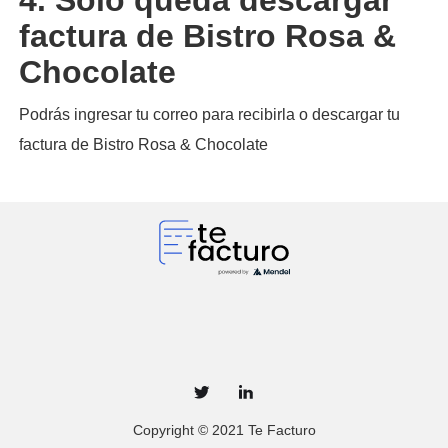
factura de Bistro Rosa &
Chocolate
Podrás ingresar tu correo para recibirla o descargar tu
factura de Bistro Rosa & Chocolate
Copyright © 2021 Te Facturo