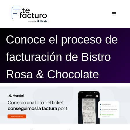
Conoce el proceso de
facturación de Bistro
Rosa & Chocolate