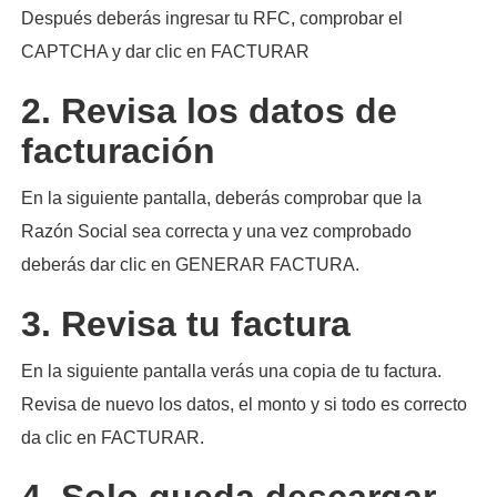
Después deberás ingresar tu RFC, comprobar el
CAPTCHA y dar clic en FACTURAR
2. Revisa los datos de
facturación
En la siguiente pantalla, deberás comprobar que la
Razón Social sea correcta y una vez comprobado
deberás dar clic en GENERAR FACTURA.
3. Revisa tu factura
En la siguiente pantalla verás una copia de tu factura.
Revisa de nuevo los datos, el monto y si todo es correcto
da clic en FACTURAR.
4. Solo queda descargar