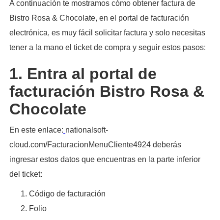
A continuación te mostramos cómo obtener factura de
Bistro Rosa & Chocolate, en el portal de facturación
electrónica, es muy fácil solicitar factura y solo necesitas
tener a la mano el ticket de compra y seguir estos pasos:​
1. Entra al portal de
facturación Bistro Rosa &
Chocolate
En este enlace:
nationalsoft-
cloud.com/FacturacionMenuCliente4924 deberás
ingresar estos datos que encuentras en la parte inferior
del ticket:
Código de facturación
Folio