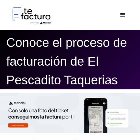
Conoce el proceso de
facturación de El
Pescadito Taquerias