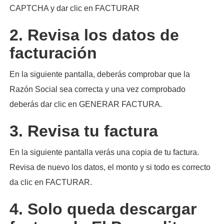
CAPTCHA y dar clic en FACTURAR
2. Revisa los datos de
facturación
En la siguiente pantalla, deberás comprobar que la
Razón Social sea correcta y una vez comprobado
deberás dar clic en GENERAR FACTURA.
3. Revisa tu factura
En la siguiente pantalla verás una copia de tu factura.
Revisa de nuevo los datos, el monto y si todo es correcto
da clic en FACTURAR.
4. Solo queda descargar