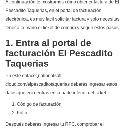
A continuación te mostramos cómo obtener factura de El
Pescadito Taquerias, en el portal de facturación
electrónica, es muy fácil solicitar factura y solo necesitas
tener a la mano el ticket de compra y seguir estos pasos:​
1. Entra al portal de
facturación El Pescadito
Taquerias
En este enlace:
nationalsoft-
cloud.com/elpescaditotaquerias deberás ingresar estos
datos que encuentras en la parte inferior del ticket:
Código de facturación
Folio
Después deberás ingresar tu RFC, comprobar el