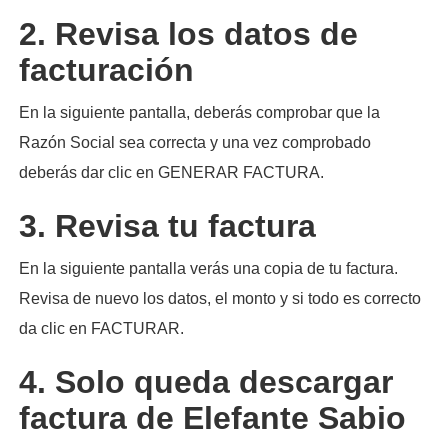
2. Revisa los datos de
facturación
En la siguiente pantalla, deberás comprobar que la
Razón Social sea correcta y una vez comprobado
deberás dar clic en GENERAR FACTURA.
3. Revisa tu factura
En la siguiente pantalla verás una copia de tu factura.
Revisa de nuevo los datos, el monto y si todo es correcto
da clic en FACTURAR.
4. Solo queda descargar
factura de Elefante Sabio