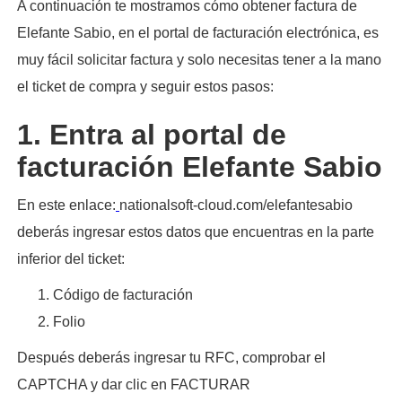
A continuación te mostramos cómo obtener factura de
Elefante Sabio, en el portal de facturación electrónica, es
muy fácil solicitar factura y solo necesitas tener a la mano
el ticket de compra y seguir estos pasos:​
1. Entra al portal de
facturación Elefante Sabio
En este enlace:
nationalsoft-cloud.com/elefantesabio
deberás ingresar estos datos que encuentras en la parte
inferior del ticket:
Código de facturación
Folio
Después deberás ingresar tu RFC, comprobar el
CAPTCHA y dar clic en FACTURAR