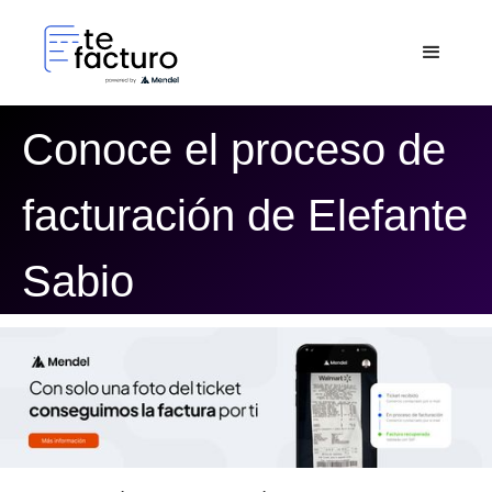
Conoce el proceso de
facturación de Elefante
Sabio