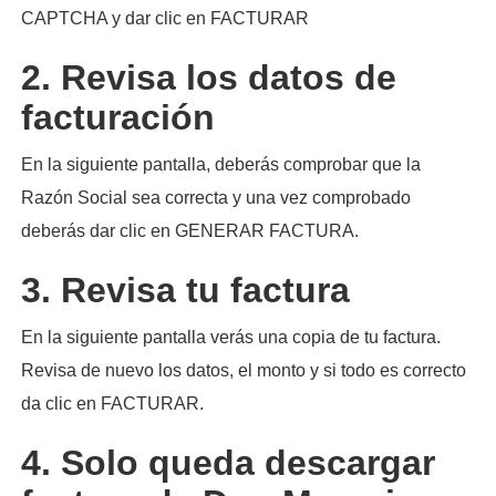
CAPTCHA y dar clic en FACTURAR
2. Revisa los datos de
facturación
En la siguiente pantalla, deberás comprobar que la
Razón Social sea correcta y una vez comprobado
deberás dar clic en GENERAR FACTURA.
3. Revisa tu factura
En la siguiente pantalla verás una copia de tu factura.
Revisa de nuevo los datos, el monto y si todo es correcto
da clic en FACTURAR.
4. Solo queda descargar