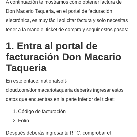
A continuación te mostramos cómo obtener factura de
Don Macario Taqueria, en el portal de facturación
electrónica, es muy fácil solicitar factura y solo necesitas
tener a la mano el ticket de compra y seguir estos pasos:​
1. Entra al portal de
facturación Don Macario
Taqueria
En este enlace:
nationalsoft-
cloud.com/donmacariotaqueria deberás ingresar estos
datos que encuentras en la parte inferior del ticket:
Código de facturación
Folio
Después deberás ingresar tu RFC, comprobar el