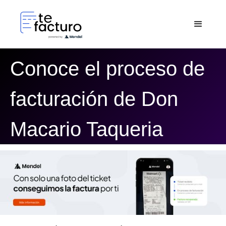
Conoce el proceso de
facturación de Don
Macario Taqueria