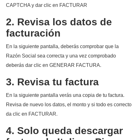
CAPTCHA y dar clic en FACTURAR
2. Revisa los datos de
facturación
En la siguiente pantalla, deberás comprobar que la
Razón Social sea correcta y una vez comprobado
deberás dar clic en GENERAR FACTURA.
3. Revisa tu factura
En la siguiente pantalla verás una copia de tu factura.
Revisa de nuevo los datos, el monto y si todo es correcto
da clic en FACTURAR.
4. Solo queda descargar