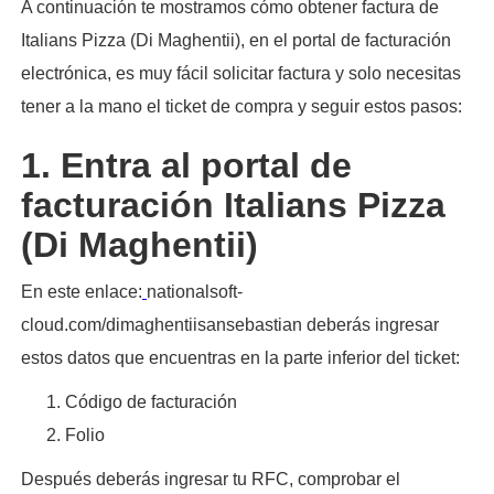
A continuación te mostramos cómo obtener factura de
Italians Pizza (Di Maghentii), en el portal de facturación
electrónica, es muy fácil solicitar factura y solo necesitas
tener a la mano el ticket de compra y seguir estos pasos:​
1. Entra al portal de
facturación Italians Pizza
(Di Maghentii)
En este enlace:
nationalsoft-
cloud.com/dimaghentiisansebastian deberás ingresar
estos datos que encuentras en la parte inferior del ticket:
Código de facturación
Folio
Después deberás ingresar tu RFC, comprobar el