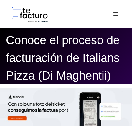
Conoce el proceso de
facturación de Italians
Pizza (Di Maghentii)