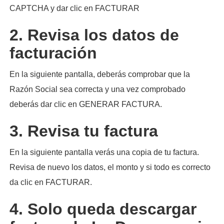
CAPTCHA y dar clic en FACTURAR
2. Revisa los datos de
facturación
En la siguiente pantalla, deberás comprobar que la
Razón Social sea correcta y una vez comprobado
deberás dar clic en GENERAR FACTURA.
3. Revisa tu factura
En la siguiente pantalla verás una copia de tu factura.
Revisa de nuevo los datos, el monto y si todo es correcto
da clic en FACTURAR.
4. Solo queda descargar