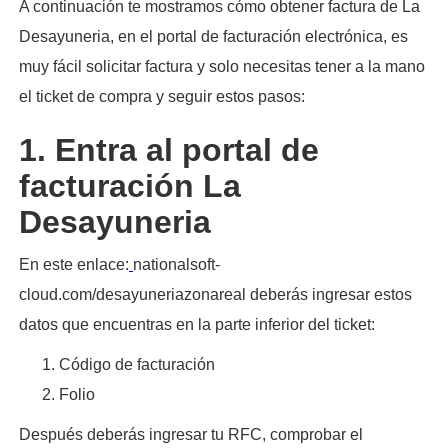
A continuación te mostramos cómo obtener factura de La
Desayuneria, en el portal de facturación electrónica, es
muy fácil solicitar factura y solo necesitas tener a la mano
el ticket de compra y seguir estos pasos:​
1. Entra al portal de
facturación La
Desayuneria
En este enlace:
nationalsoft-
cloud.com/desayuneriazonareal deberás ingresar estos
datos que encuentras en la parte inferior del ticket:
Código de facturación
Folio
Después deberás ingresar tu RFC, comprobar el