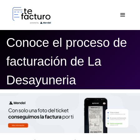
Conoce el proceso de
facturación de La
Desayuneria