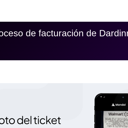
oceso de facturación de Dardinn