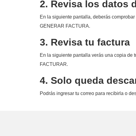
2. Revisa los datos 
En la siguiente pantalla, deberás comprobar
GENERAR FACTURA.
3. Revisa tu factura
En la siguiente pantalla verás una copia de t
FACTURAR.
4. Solo queda descar
Podrás ingresar tu correo para recibirla o de