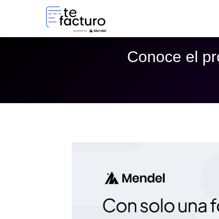
Conoce el pr