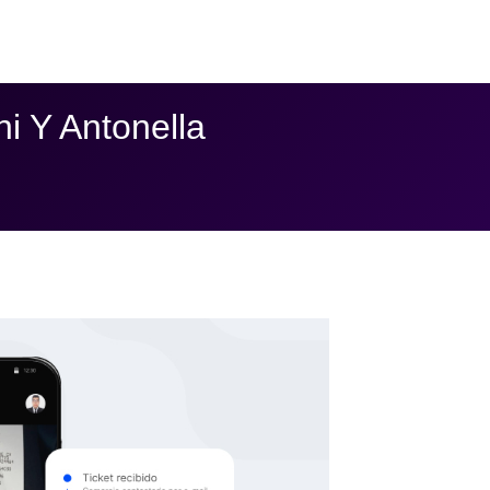
i Y Antonella