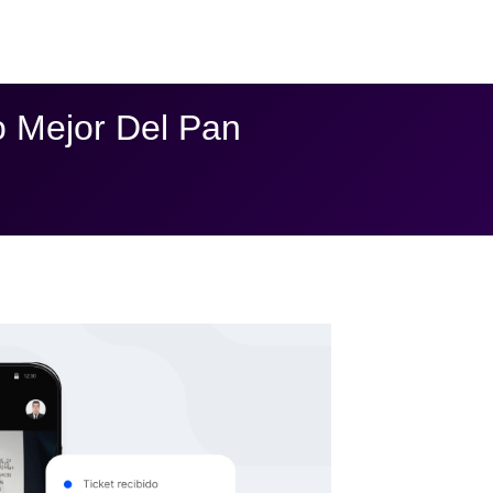
o Mejor Del Pan