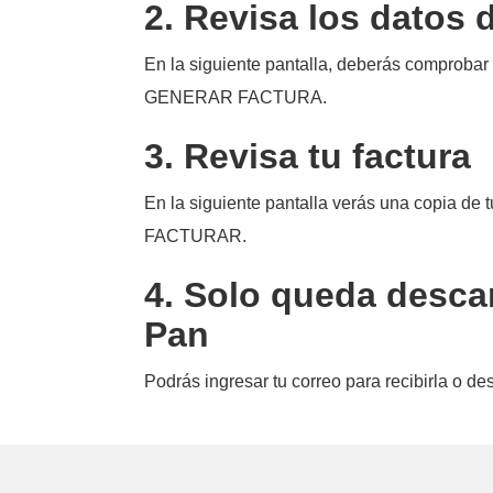
2. Revisa los datos 
En la siguiente pantalla, deberás comprobar
GENERAR FACTURA.
3. Revisa tu factura
En la siguiente pantalla verás una copia de t
FACTURAR.
4. Solo queda desca
Pan
Podrás ingresar tu correo para recibirla o d