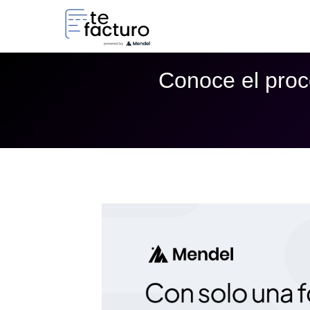
Conoce el proc