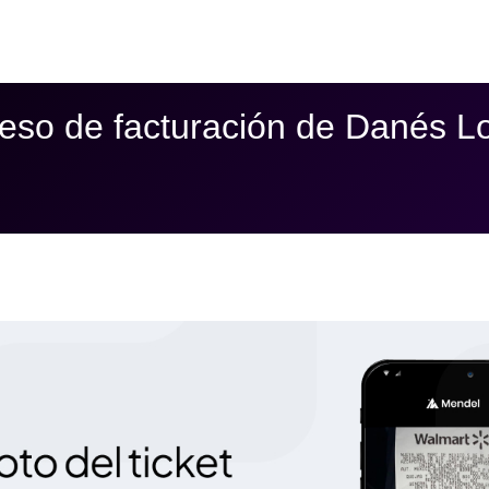
eso de facturación de Danés L