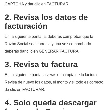
CAPTCHA y dar clic en FACTURAR
2. Revisa los datos de
facturación
En la siguiente pantalla, deberás comprobar que la
Razón Social sea correcta y una vez comprobado
deberás dar clic en GENERAR FACTURA.
3. Revisa tu factura
En la siguiente pantalla verás una copia de tu factura.
Revisa de nuevo los datos, el monto y si todo es correcto
da clic en FACTURAR.
4. Solo queda descargar