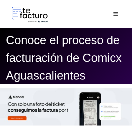
Conoce el proceso de
facturación de Comicx
Aguascalientes