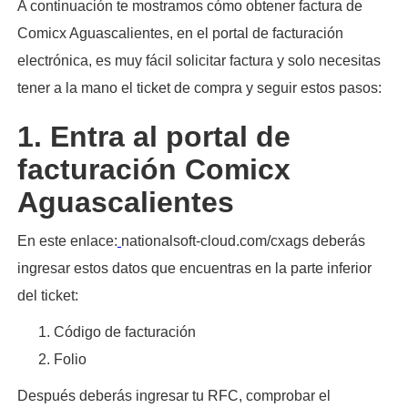
A continuación te mostramos cómo obtener factura de
Comicx Aguascalientes, en el portal de facturación
electrónica, es muy fácil solicitar factura y solo necesitas
tener a la mano el ticket de compra y seguir estos pasos:​
1. Entra al portal de
facturación Comicx
Aguascalientes
En este enlace:
nationalsoft-cloud.com/cxags deberás
ingresar estos datos que encuentras en la parte inferior
del ticket:
Código de facturación
Folio
Después deberás ingresar tu RFC, comprobar el