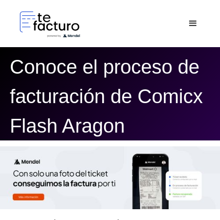
Conoce el proceso de
facturación de Comicx
Flash Aragon