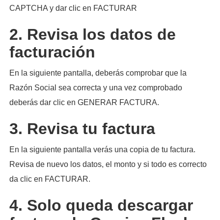
CAPTCHA y dar clic en FACTURAR
2. Revisa los datos de
facturación
En la siguiente pantalla, deberás comprobar que la
Razón Social sea correcta y una vez comprobado
deberás dar clic en GENERAR FACTURA.
3. Revisa tu factura
En la siguiente pantalla verás una copia de tu factura.
Revisa de nuevo los datos, el monto y si todo es correcto
da clic en FACTURAR.
4. Solo queda descargar