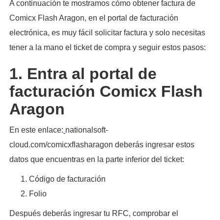
A continuación te mostramos cómo obtener factura de
Comicx Flash Aragon, en el portal de facturación
electrónica, es muy fácil solicitar factura y solo necesitas
tener a la mano el ticket de compra y seguir estos pasos:​
1. Entra al portal de
facturación Comicx Flash
Aragon
En este enlace:
nationalsoft-
cloud.com/comicxflasharagon deberás ingresar estos
datos que encuentras en la parte inferior del ticket:
Código de facturación
Folio
Después deberás ingresar tu RFC, comprobar el