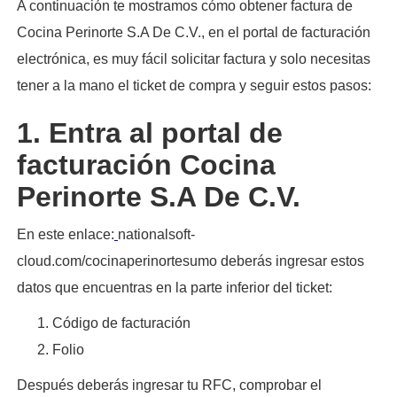
A continuación te mostramos cómo obtener factura de
Cocina Perinorte S.A De C.V., en el portal de facturación
electrónica, es muy fácil solicitar factura y solo necesitas
tener a la mano el ticket de compra y seguir estos pasos:​
1. Entra al portal de
facturación Cocina
Perinorte S.A De C.V.
En este enlace:
nationalsoft-
cloud.com/cocinaperinortesumo deberás ingresar estos
datos que encuentras en la parte inferior del ticket:
Código de facturación
Folio
Después deberás ingresar tu RFC, comprobar el