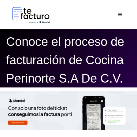
Conoce el proceso de
facturación de Cocina
Perinorte S.A De C.V.