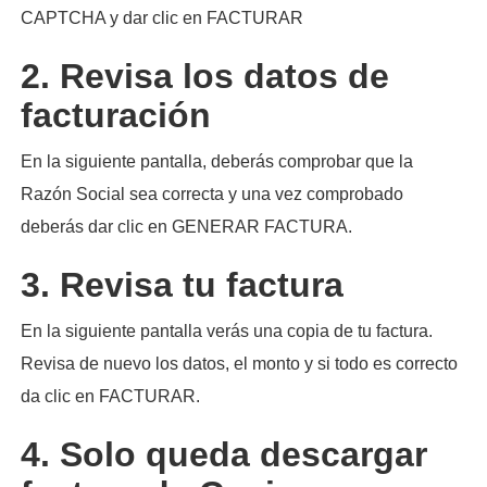
CAPTCHA y dar clic en FACTURAR
2. Revisa los datos de
facturación
En la siguiente pantalla, deberás comprobar que la
Razón Social sea correcta y una vez comprobado
deberás dar clic en GENERAR FACTURA.
3. Revisa tu factura
En la siguiente pantalla verás una copia de tu factura.
Revisa de nuevo los datos, el monto y si todo es correcto
da clic en FACTURAR.
4. Solo queda descargar