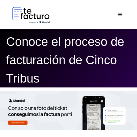
Conoce el proceso de
facturación de Cinco
Tribus