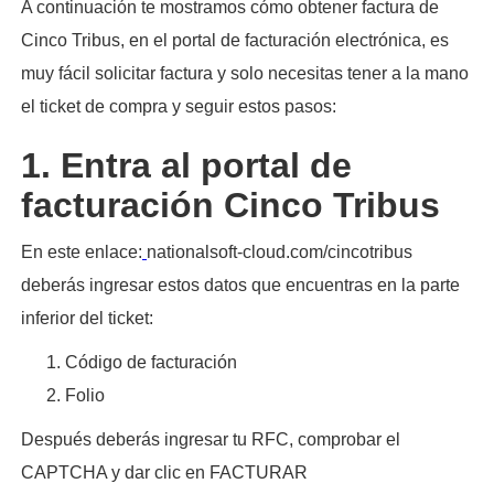
A continuación te mostramos cómo obtener factura de
Cinco Tribus, en el portal de facturación electrónica, es
muy fácil solicitar factura y solo necesitas tener a la mano
el ticket de compra y seguir estos pasos:​
1. Entra al portal de
facturación Cinco Tribus
En este enlace:
nationalsoft-cloud.com/cincotribus
deberás ingresar estos datos que encuentras en la parte
inferior del ticket:
Código de facturación
Folio
Después deberás ingresar tu RFC, comprobar el
CAPTCHA y dar clic en FACTURAR