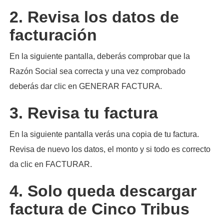
2. Revisa los datos de
facturación
En la siguiente pantalla, deberás comprobar que la
Razón Social sea correcta y una vez comprobado
deberás dar clic en GENERAR FACTURA.
3. Revisa tu factura
En la siguiente pantalla verás una copia de tu factura.
Revisa de nuevo los datos, el monto y si todo es correcto
da clic en FACTURAR.
4. Solo queda descargar
factura de Cinco Tribus