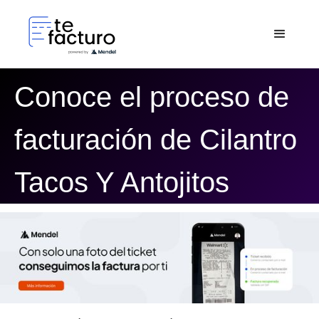
Conoce el proceso de
facturación de Cilantro
Tacos Y Antojitos