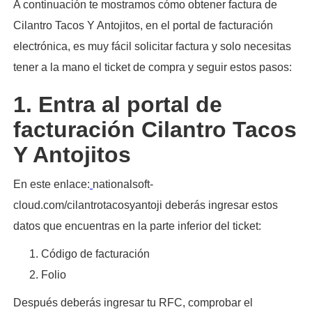
A continuación te mostramos cómo obtener factura de
Cilantro Tacos Y Antojitos, en el portal de facturación
electrónica, es muy fácil solicitar factura y solo necesitas
tener a la mano el ticket de compra y seguir estos pasos:​
1. Entra al portal de
facturación Cilantro Tacos
Y Antojitos
En este enlace:
nationalsoft-
cloud.com/cilantrotacosyantoji deberás ingresar estos
datos que encuentras en la parte inferior del ticket:
Código de facturación
Folio
Después deberás ingresar tu RFC, comprobar el