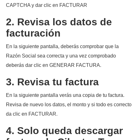
CAPTCHA y dar clic en FACTURAR
2. Revisa los datos de
facturación
En la siguiente pantalla, deberás comprobar que la
Razón Social sea correcta y una vez comprobado
deberás dar clic en GENERAR FACTURA.
3. Revisa tu factura
En la siguiente pantalla verás una copia de tu factura.
Revisa de nuevo los datos, el monto y si todo es correcto
da clic en FACTURAR.
4. Solo queda descargar