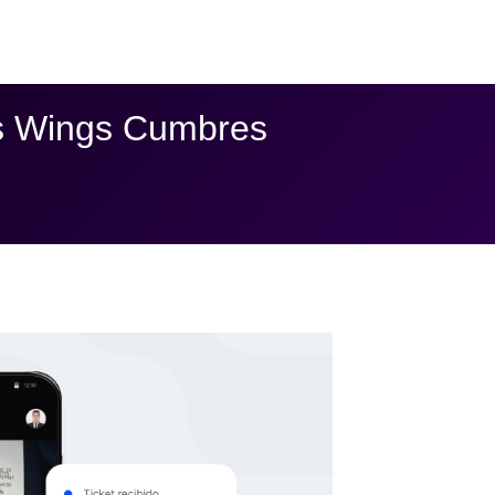
os Wings Cumbres