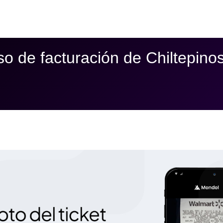
so de facturación de Chiltepin