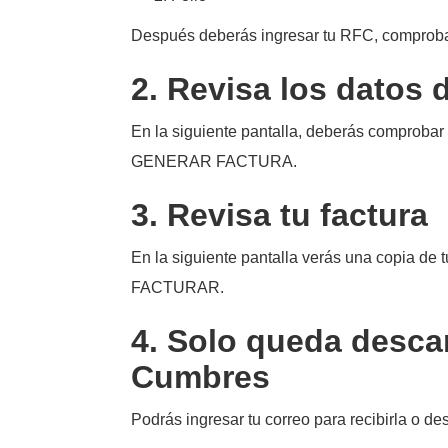
Después deberás ingresar tu RFC, compro
2. Revisa los datos 
En la siguiente pantalla, deberás comprobar
GENERAR FACTURA.
3. Revisa tu factura
En la siguiente pantalla verás una copia de t
FACTURAR.
4. Solo queda desca
Cumbres
Podrás ingresar tu correo para recibirla o d