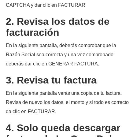
CAPTCHA y dar clic en FACTURAR
2. Revisa los datos de
facturación
En la siguiente pantalla, deberás comprobar que la
Razón Social sea correcta y una vez comprobado
deberás dar clic en GENERAR FACTURA.
3. Revisa tu factura
En la siguiente pantalla verás una copia de tu factura.
Revisa de nuevo los datos, el monto y si todo es correcto
da clic en FACTURAR.
4. Solo queda descargar