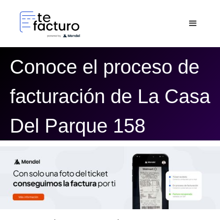
Conoce el proceso de
facturación de La Casa
Del Parque 158