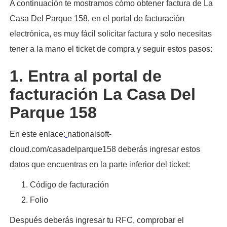
A continuación te mostramos cómo obtener factura de La
Casa Del Parque 158, en el portal de facturación
electrónica, es muy fácil solicitar factura y solo necesitas
tener a la mano el ticket de compra y seguir estos pasos:​
1. Entra al portal de
facturación La Casa Del
Parque 158
En este enlace:
nationalsoft-
cloud.com/casadelparque158 deberás ingresar estos
datos que encuentras en la parte inferior del ticket:
Código de facturación
Folio
Después deberás ingresar tu RFC, comprobar el