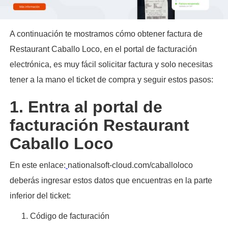
A continuación te mostramos cómo obtener factura de
Restaurant Caballo Loco, en el portal de facturación
electrónica, es muy fácil solicitar factura y solo necesitas
tener a la mano el ticket de compra y seguir estos pasos:​
1. Entra al portal de
facturación Restaurant
Caballo Loco
En este enlace:
nationalsoft-cloud.com/caballoloco
deberás ingresar estos datos que encuentras en la parte
inferior del ticket:
Código de facturación