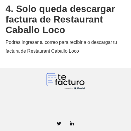
4. Solo queda descargar
factura de Restaurant
Caballo Loco
Podrás ingresar tu correo para recibirla o descargar tu
factura de Restaurant Caballo Loco