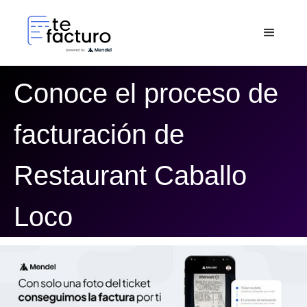
Conoce el proceso de
facturación de
Restaurant Caballo
Loco