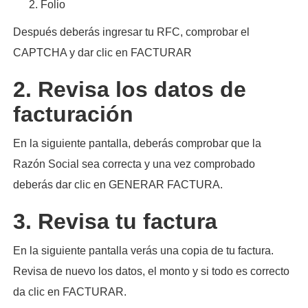
Folio
Después deberás ingresar tu RFC, comprobar el
CAPTCHA y dar clic en FACTURAR
2. Revisa los datos de
facturación
En la siguiente pantalla, deberás comprobar que la
Razón Social sea correcta y una vez comprobado
deberás dar clic en GENERAR FACTURA.
3. Revisa tu factura
En la siguiente pantalla verás una copia de tu factura.
Revisa de nuevo los datos, el monto y si todo es correcto
da clic en FACTURAR.