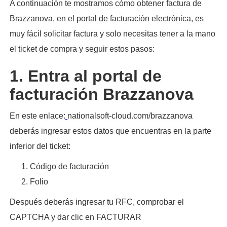
A continuación te mostramos cómo obtener factura de
Brazzanova, en el portal de facturación electrónica, es
muy fácil solicitar factura y solo necesitas tener a la mano
el ticket de compra y seguir estos pasos:​
1. Entra al portal de
facturación Brazzanova
En este enlace:
nationalsoft-cloud.com/brazzanova
deberás ingresar estos datos que encuentras en la parte
inferior del ticket:
Código de facturación
Folio
Después deberás ingresar tu RFC, comprobar el
CAPTCHA y dar clic en FACTURAR