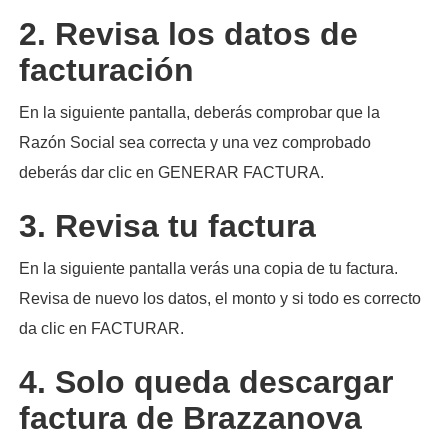
2. Revisa los datos de
facturación
En la siguiente pantalla, deberás comprobar que la
Razón Social sea correcta y una vez comprobado
deberás dar clic en GENERAR FACTURA.
3. Revisa tu factura
En la siguiente pantalla verás una copia de tu factura.
Revisa de nuevo los datos, el monto y si todo es correcto
da clic en FACTURAR.
4. Solo queda descargar
factura de Brazzanova