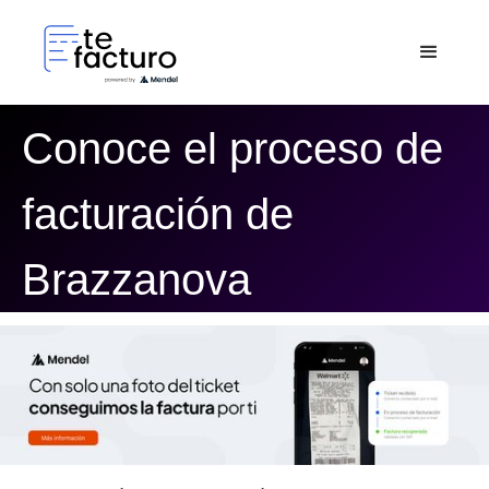
Conoce el proceso de
facturación de
Brazzanova