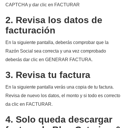
CAPTCHA y dar clic en FACTURAR
2. Revisa los datos de
facturación
En la siguiente pantalla, deberás comprobar que la
Razón Social sea correcta y una vez comprobado
deberás dar clic en GENERAR FACTURA.
3. Revisa tu factura
En la siguiente pantalla verás una copia de tu factura.
Revisa de nuevo los datos, el monto y si todo es correcto
da clic en FACTURAR.
4. Solo queda descargar