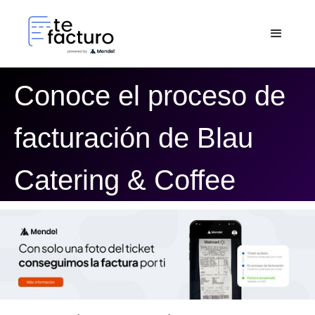
Conoce el proceso de
facturación de Blau
Catering & Coffee