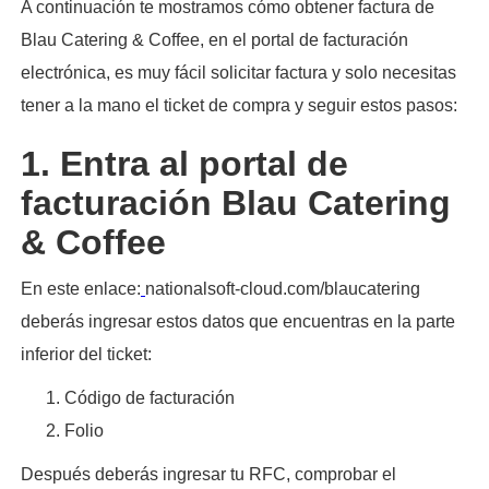
A continuación te mostramos cómo obtener factura de
Blau Catering & Coffee, en el portal de facturación
electrónica, es muy fácil solicitar factura y solo necesitas
tener a la mano el ticket de compra y seguir estos pasos:​
1. Entra al portal de
facturación Blau Catering
& Coffee
En este enlace:
nationalsoft-cloud.com/blaucatering
deberás ingresar estos datos que encuentras en la parte
inferior del ticket:
Código de facturación
Folio
Después deberás ingresar tu RFC, comprobar el