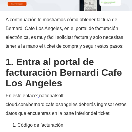
A continuación te mostramos cómo obtener factura de
Bernardi Cafe Los Angeles, en el portal de facturación
electrónica, es muy fácil solicitar factura y solo necesitas
tener a la mano el ticket de compra y seguir estos pasos:​
1. Entra al portal de
facturación Bernardi Cafe
Los Angeles
En este enlace:
nationalsoft-
cloud.com/bernardicafelosangeles deberás ingresar estos
datos que encuentras en la parte inferior del ticket:
Código de facturación