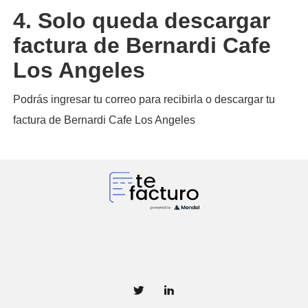
4. Solo queda descargar
factura de Bernardi Cafe
Los Angeles
Podrás ingresar tu correo para recibirla o descargar tu
factura de Bernardi Cafe Los Angeles