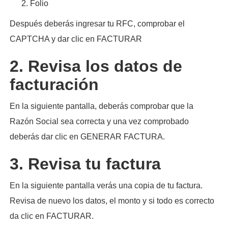
Folio
Después deberás ingresar tu RFC, comprobar el
CAPTCHA y dar clic en FACTURAR
2. Revisa los datos de
facturación
En la siguiente pantalla, deberás comprobar que la
Razón Social sea correcta y una vez comprobado
deberás dar clic en GENERAR FACTURA.
3. Revisa tu factura
En la siguiente pantalla verás una copia de tu factura.
Revisa de nuevo los datos, el monto y si todo es correcto
da clic en FACTURAR.