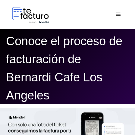
Conoce el proceso de
facturación de
Bernardi Cafe Los
Angeles