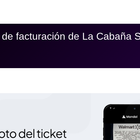
 de facturación de La Cabaña S