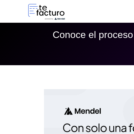
Conoce el proceso