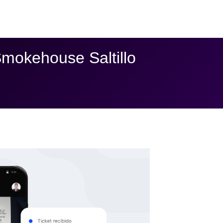
mokehouse Saltillo