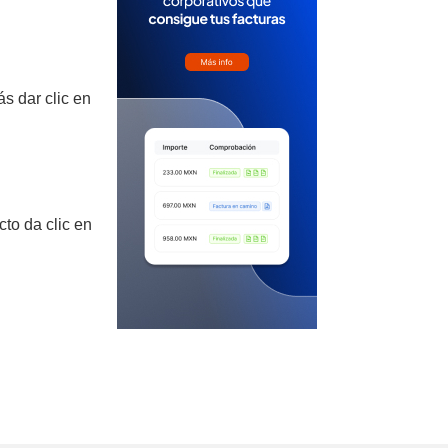
s dar clic en
cto da clic en