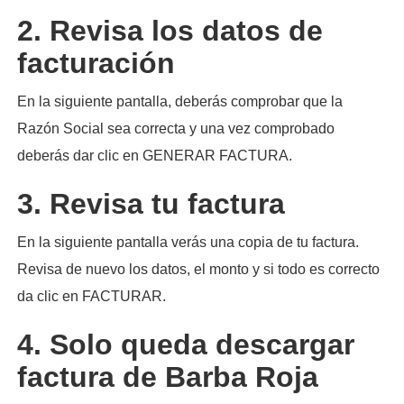
2. Revisa los datos de
facturación
En la siguiente pantalla, deberás comprobar que la
Razón Social sea correcta y una vez comprobado
deberás dar clic en GENERAR FACTURA.
3. Revisa tu factura
En la siguiente pantalla verás una copia de tu factura.
Revisa de nuevo los datos, el monto y si todo es correcto
da clic en FACTURAR.
4. Solo queda descargar
factura de Barba Roja