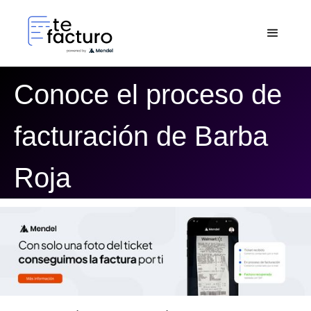
Conoce el proceso de
facturación de Barba
Roja