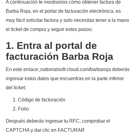
A continuación te mostramos cómo obtener factura de
Barba Roja, en el portal de facturación electrónica, es
muy fácil solicitar factura y solo necesitas tener a la mano
el ticket de compra y seguir estos pasos:​
1. Entra al portal de
facturación Barba Roja
En este enlace:
nationalsoft-cloud.com/barbaroja deberás
ingresar estos datos que encuentras en la parte inferior
del ticket:
Código de facturación
Folio
Después deberás ingresar tu RFC, comprobar el
CAPTCHA y dar clic en FACTURAR