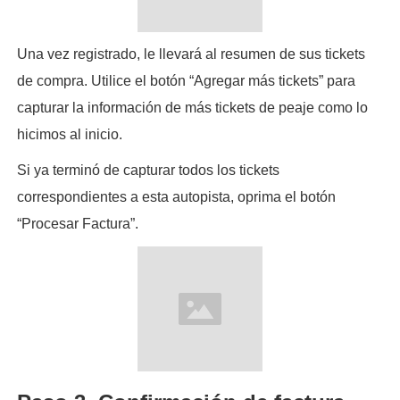
Una vez registrado, le llevará al resumen de sus tickets
de compra. Utilice el botón “Agregar más tickets” para
capturar la información de más tickets de peaje como lo
hicimos al inicio.
Si ya terminó de capturar todos los tickets
correspondientes a esta autopista, oprima el botón
“Procesar Factura”.