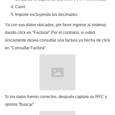
Carril.
Importe excluyendo los decimales.
Ya con sus datos ubicados, por favor ingrese al sistema
dando click en “Facturar”.Por el contrario, si usted
únicamente desea consultar una factura ya hecha de click
en “Consultar Factura”.
Si los datos fueron correctos, después capture su RFC y
oprima “Buscar”