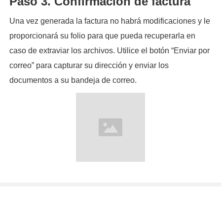
Paso 3. Confirmación de factura
Una vez generada la factura no habrá modificaciones y le
proporcionará su folio para que pueda recuperarla en
caso de extraviar los archivos. Utilice el botón “Enviar por
correo” para capturar su dirección y enviar los
documentos a su bandeja de correo.