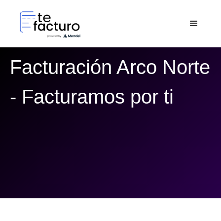
Facturación Arco Norte
- Facturamos por ti