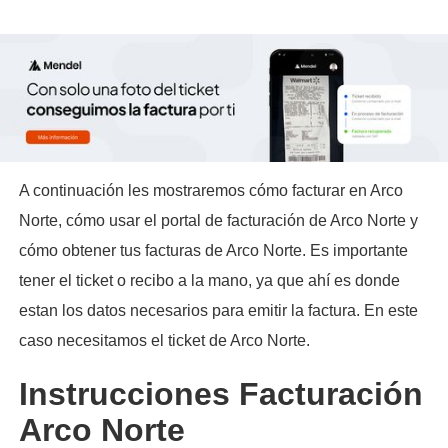
A continuación les mostraremos cómo facturar en Arco
Norte, cómo usar el portal de facturación de Arco Norte y
cómo obtener tus facturas de Arco Norte. Es importante
tener el ticket o recibo a la mano, ya que ahí es donde
estan los datos necesarios para emitir la factura. En este
caso necesitamos el ticket de Arco Norte.
Instrucciones Facturación
Arco Norte