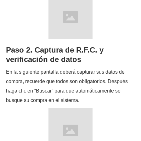
Paso 2. Captura de R.F.C. y
verificación de datos
En la siguiente pantalla deberá capturar sus datos de
compra, recuerde que todos son obligatorios. Después
haga clic en “Buscar” para que automáticamente se
busque su compra en el sistema.