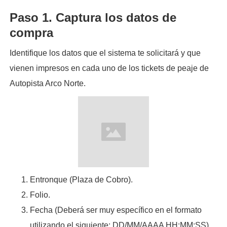
Paso 1. Captura los datos de
compra
Identifique los datos que el sistema te solicitará y que
vienen impresos en cada uno de los tickets de peaje de
Autopista Arco Norte.
Entronque (Plaza de Cobro).
Folio.
Fecha (Deberá ser muy específico en el formato
utilizando el siguiente: DD/MM/AAAA HH:MM:SS)